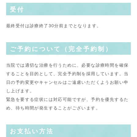
受付
最終受付は診療終了30分前までとなります。
ご予約について（完全予約制）
当院では適切な治療を行うために、必要な診療時間を確保
することを目的として、完全予約制を採用しています。当
日の予約変更やキャンセルはご遠慮いただくようお願い申
し上げます。
緊急を要する症状には対応可能ですが、予約を優先するた
め、待ち時間が発生することがございます。
お支払い方法