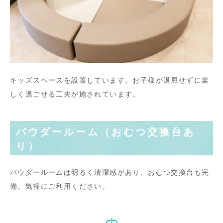
キッズスペースを設置しています。お子様が退屈せずに楽
しく過ごせる工夫が施されています。
パウダールーム（おむつ交換台あ
り）
パウダールームは明るく清潔感があり、おむつ交換台も完
備。気軽にご利用ください。