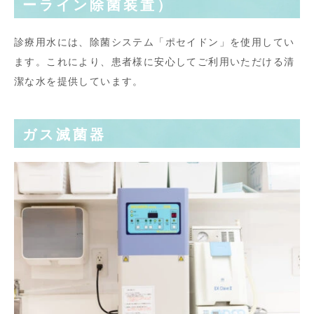
ーライン除菌装置）
診療用水には、除菌システム「ポセイドン」を使用してい
ます。これにより、患者様に安心してご利用いただける清
潔な水を提供しています。
ガス滅菌器