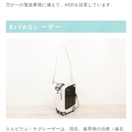
万が一の緊急事態に備えて、AEDを設置しています。
ErYAGレーザー
エルビウム・ヤグレーザーは、現在、歯周病の治療（歯石