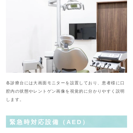
各診療台には大画面モニターを設置しており、患者様に口
腔内の状態やレントゲン画像を視覚的に分かりやすく説明
します。
緊急時対応設備（AED）