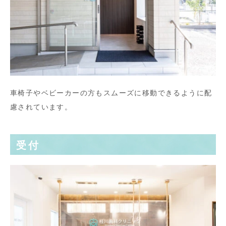
車椅子やベビーカーの方もスムーズに移動できるように配
慮されています。
受付