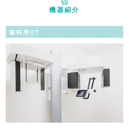
機器紹介
歯科用CT