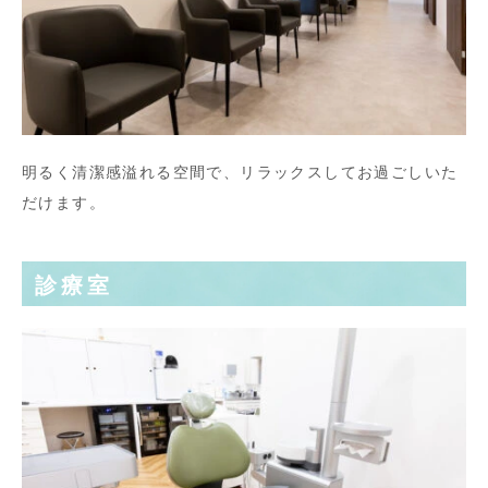
明るく清潔感溢れる空間で、リラックスしてお過ごしいた
だけます。
診療室