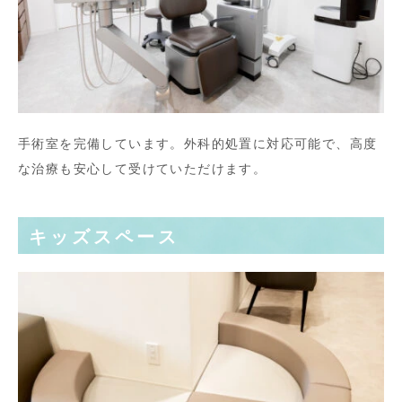
手術室を完備しています。外科的処置に対応可能で、高度
な治療も安心して受けていただけます。
キッズスペース