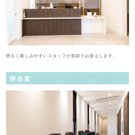
明るく親しみやすいスタッフが笑顔でお迎えします。
待合室