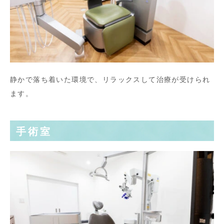
静かで落ち着いた環境で、リラックスして治療が受けられ
ます。
手術室