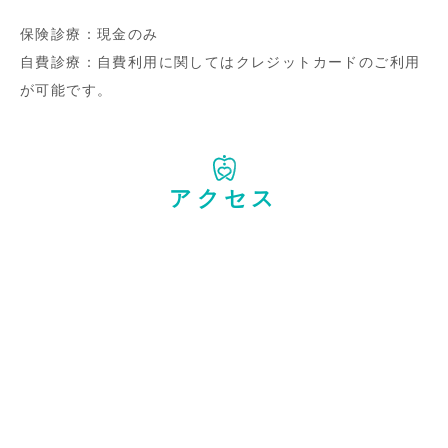
保険診療：現金のみ
自費診療：自費利用に関してはクレジットカードのご利用
が可能です。
アクセス