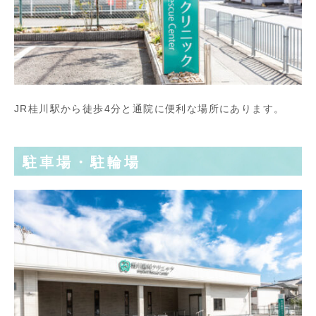
JR桂川駅から徒歩4分と通院に便利な場所にあります。
駐車場・駐輪場