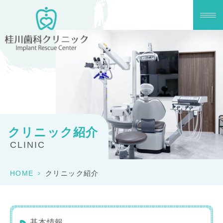
クリニック紹介
CLINIC
HOME
>
クリニック紹介
基本情報