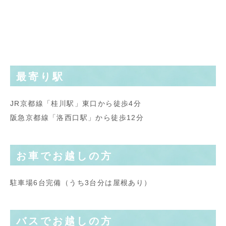
最寄り駅
JR京都線「桂川駅」東口から徒歩4分
阪急京都線「洛西口駅」から徒歩12分
お車でお越しの方
駐車場6台完備（うち3台分は屋根あり）
バスでお越しの方