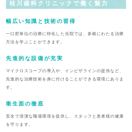
桂川歯科クリニックで働く魅力
幅広い知識と技術の習得
一口腔単位の治療に特化した当院では、多岐にわたる治療
方法を学ぶことができます。
先進的な設備が充実
マイクロスコープの導入や、インビザラインの提供など、
先進的な治療技術を身に付けることができる環境にありま
す。
衛生面の徹底
安全で清潔な職場環境を提供し、スタッフと患者様の健康
を守ります。