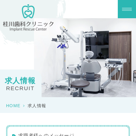
求人情報
RECRUIT
HOME
>
求人情報
求職者様へのメッセージ