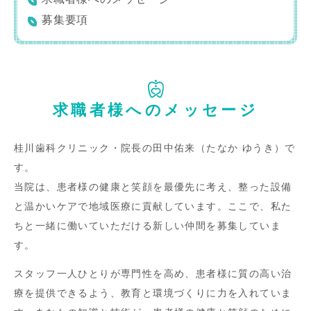
募集要項
求職者様へのメッセージ
桂川歯科クリニック・院長の田中佑来（たなか ゆうき）で
す。
当院は、患者様の健康と笑顔を最優先に考え、整った設備
と温かいケアで地域医療に貢献しています。ここで、私た
ちと一緒に働いていただける新しい仲間を募集していま
す。
スタッフ一人ひとりが専門性を高め、患者様に質の高い治
療を提供できるよう、教育と環境づくりに力を入れていま