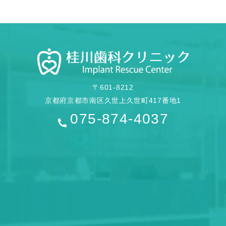
〒601-8212
京都府京都市南区久世上久世町417番地1
075-874-4037