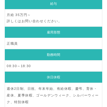
給与
月給 35万円～
詳しくはお問い合わせください。
雇用形態
正職員
勤務時間
08:30～18:30
休日休暇
週休2日制、日祝、年末年始、有給休暇、慶弔、育休・
産休、夏季休暇、ゴールデンウィーク、シルバーウィー
ク、特別休暇