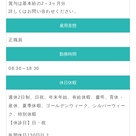
賞与は基本給の2～3ヶ月分
詳しくはお問い合わせください。
雇用形態
正職員
勤務時間
08:30～18:30
休日休暇
週休2日制、日祝、年末年始、有給休暇、慶弔、育休・
産休、夏季休暇、ゴールデンウィーク、シルバーウィー
ク、特別休暇
【休診日】日・祝
年間休日130日以上