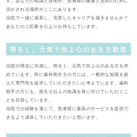
す。あなたの知識と技術が、患者様の健康と笑顔のために
活かされる場所がここにあります。
当院で一緒に成長し、充実したキャリアを築きませんか？
あなたのご応募を心よりお待ちしています。
明るく、元気で向上心のある方歓迎
当院の理念に共感し、明るく、元気で向上心のある方を求
めています。特に歯科衛生士の方には、一般的な知識を超
えた専門性を追求していただきたいと考えています。歯科
助手の方にも、衛生士以上の知識を身に付けていただくこ
とを目指しています。
当院での経験を通じて、患者様に最高のサービスを提供で
きるよう成長していただきたいと思います。