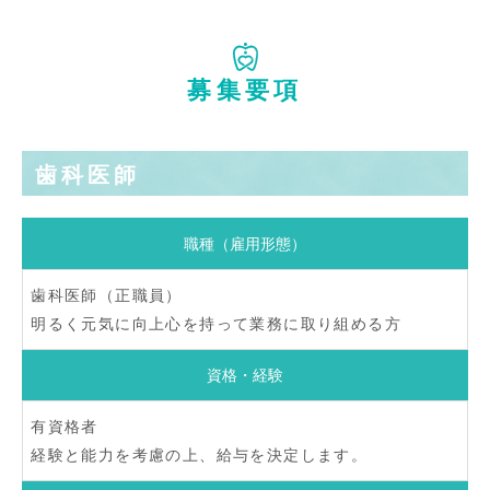
募集要項
歯科医師
職種（雇用形態）
歯科医師（正職員）
明るく元気に向上心を持って業務に取り組める方
資格・経験
有資格者
経験と能力を考慮の上、給与を決定します。