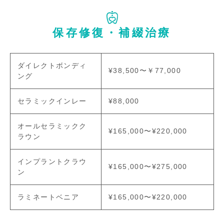
保存修復・補綴治療
ダイレクトボンディ
¥38,500〜￥77,000
ング
セラミックインレー
¥88,000
オールセラミックク
¥165,000〜¥220,000
ラウン
インプラントクラウ
¥165,000〜¥275,000
ン
ラミネートベニア
¥165,000〜¥220,000