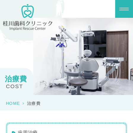
治療費
COST
HOME
>
治療費
歯周治療