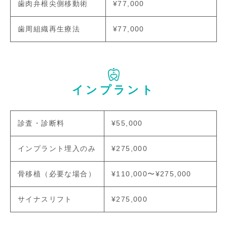
歯肉弁根尖側移動術
¥77,000
歯周組織再生療法
¥77,000
インプラント
診査・診断料
¥55,000
インプラント埋入のみ
¥275,000
骨移植（必要な場合）
¥110,000〜¥275,000
サイナスリフト
¥275,000