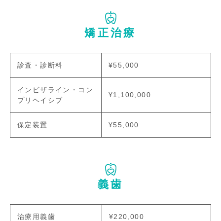
矯正治療
診査・診断料
¥55,000
インビザライン・コン
¥1,100,000
プリヘイシブ
保定装置
¥55,000
義歯
治療用義歯
¥220,000