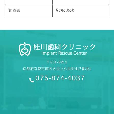
総義歯
¥660,000
〒601-8212
京都府京都市南区久世上久世町417番地1
075-874-4037