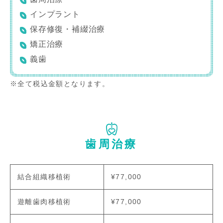
インプラント
保存修復・補綴治療
矯正治療
義歯
※全て税込金額となります。
歯周治療
結合組織移植術
¥77,000
遊離歯肉移植術
¥77,000